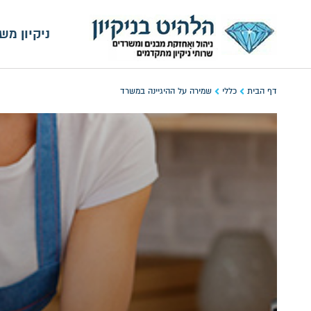
ניקיון מש
דף הבית
כללי
שמירה על ההיגיינה במשרד