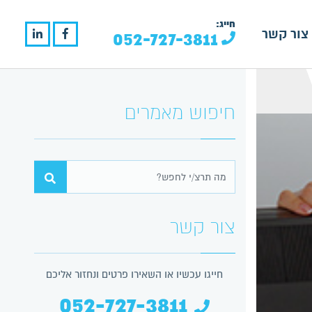
חייג:
צור קשר
052-727-3811
חיפוש מאמרים
צור קשר
חייגו עכשיו או השאירו פרטים ונחזור אליכם
052-727-3811