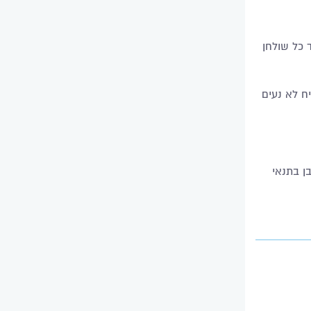
 כל שולחן
ח לא נעים
ן בתנאי