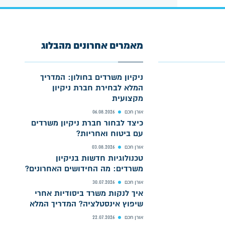
מאמרים אחרונים מהבלוג
ניקיון משרדים בחולון: המדריך
המלא לבחירת חברת ניקיון
מקצועית
אורן חכם
06.08.2026
כיצד לבחור חברת ניקיון משרדים
עם ביטוח ואחריות?
אורן חכם
03.08.2026
טכנולוגיות חדשות בניקיון
משרדים: מה החידושים האחרונים?
אורן חכם
30.07.2026
איך לנקות משרד ביסודיות אחרי
שיפוץ אינסטלציה? המדריך המלא
אורן חכם
22.07.2026