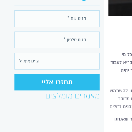
ל מי
בריא לעבוד
 יהיה
ינו להשתמש
מאמרים מומלצים
 מדובר
ים גדולים.
ר שאנחנו