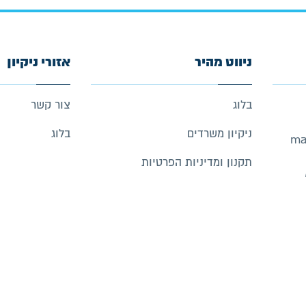
ניווט מהיר
אזורי ניקיון
בלוג
צור קשר
ניקיון משרדים
בלוג
ma
תקנון ומדיניות הפרטיות