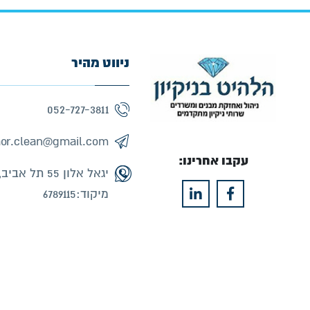
ניווט מהיר
052-727-3811
or.clean@gmail.com
עקבו אחרינו:
יגאל אלון 55 תל אביב,
מיקוד:6789115