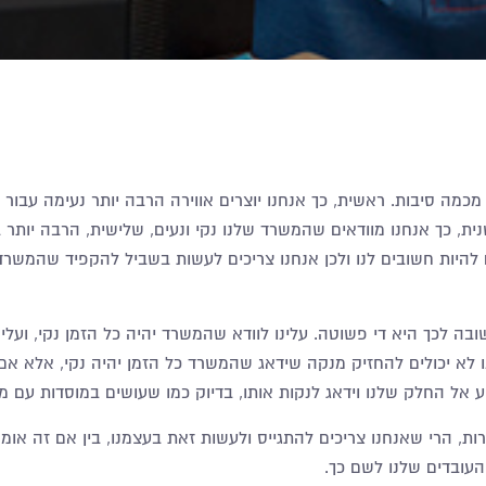
כמה סיבות. ראשית, כך אנחנו יוצרים אווירה הרבה יותר נעימה עבור כ
ית, כך אנחנו מוודאים שהמשרד שלנו נקי ונעים, שלישית, הרבה יותר 
להיות חשובים לנו ולכן אנחנו צריכים לעשות בשביל להקפיד שהמשרד
בה לכך היא די פשוטה. עלינו לוודא שהמשרד יהיה כל הזמן נקי, ועל
 לא יכולים להחזיק מנקה שידאג שהמשרד כל הזמן יהיה נקי, אלא אם
אל החלק שלנו וידאג לנקות אותו, בדיוק כמו שעושים במוסדות עם מבנ
ת, הרי שאנחנו צריכים להתגייס ולעשות זאת בעצמנו, בין אם זה אומ
העובדים שלנו לשם כך.