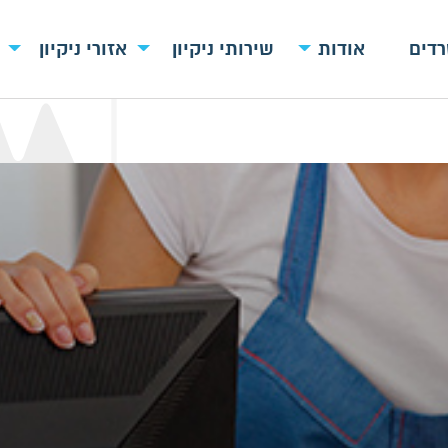
רדים
אודות
שירותי ניקיון
אזורי ניקיון