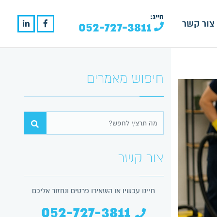
חייג:
צור קשר
052-727-3811
חיפוש מאמרים
צור קשר
חייגו עכשיו או השאירו פרטים ונחזור אליכם
052-727-3811