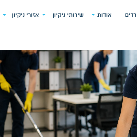
רדים
אודות
שירותי ניקיון
אזורי ניקיון