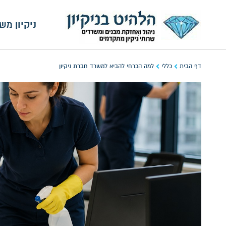
ניקיון מש
דף הבית
כללי
למה הכרחי להביא למשרד חברת ניקיון