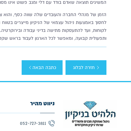
המשיגים תוצאה שאדם בודד עם דלי ומגב פשוט אינו מסו
הזמן של מנהלי החברה והעובדים שלה שווה כסף, והוא צרי
לחסוך באמצעות ניהול עצמאי של הניקיון מייצרים בטווח ה
לקוחות, ועד להתעסקות מתישה בדיני עבודה ובירוקרטיה.
ותפעולית קבועה, ומאפשר לכל הארגון לעבוד בראש שקט
חזרה לבלוג
כתבה הבאה
ניווט מהיר
052-727-3811